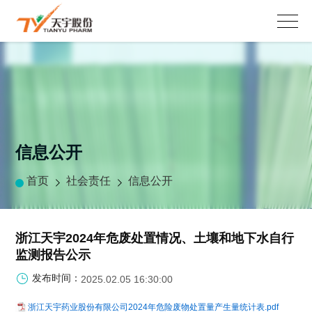
信息公开
首页
社会责任
信息公开
浙江天宇2024年危废处置情况、土壤和地下水自行
监测报告公示
发布时间：
2025.02.05 16:30:00
浙江天宇药业股份有限公司2024年危险废物处置量产生量统计表.pdf