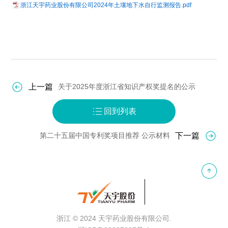
浙江天宇药业股份有限公司2024年土壤地下水自行监测报告.pdf
上一篇
关于2025年度浙江省知识产权奖提名的公示
回到列表
下一篇
第二十五届中国专利奖项目推荐 公示材料
浙江
© 2024 天宇药业股份
有限公司.