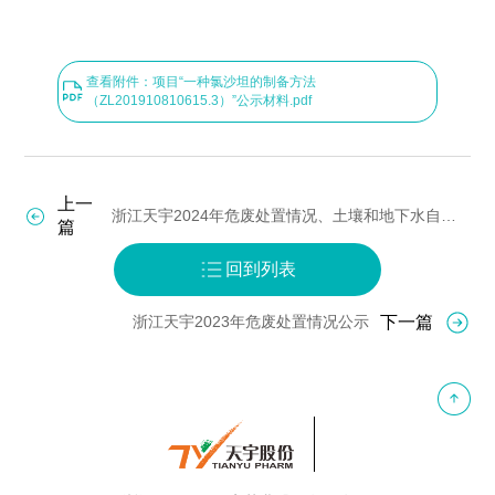
查看附件：项目“一种氯沙坦的制备方法
（ZL201910810615.3）”公示材料.pdf
上一
浙江天宇2024年危废处置情况、土壤和地下水自行监测报告公示
篇
回到列表
下一篇
浙江天宇2023年危废处置情况公示