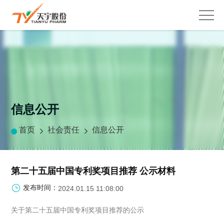
信息公开
首页
社会责任
信息公开
第二十五届中国专利奖项目推荐 公示材料
发布时间：
2024.01.15 11:08:00
关于第二十五届中国专利奖项目推荐的公示