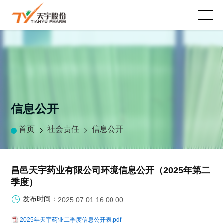
信息公开
首页
社会责任
信息公开
昌邑天宇药业有限公司环境信息公开（2025年第二
季度）
发布时间：
2025.07.01 16:00:00
2025年天宇药业二季度信息公开表.pdf