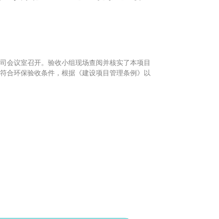
在公司会议室召开。验收小组现场查阅并核实了本项目
符合环保验收条件，根据《建设项目管理条例》以