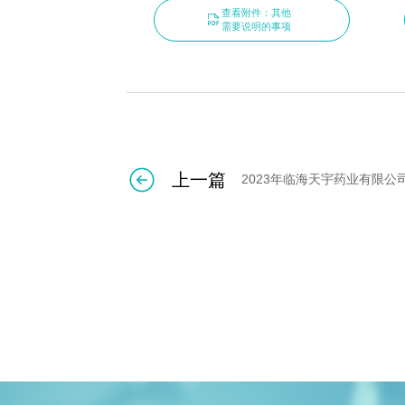
查看附件：其他
需要说明的事项
上一篇
2023年临海天宇药业有限