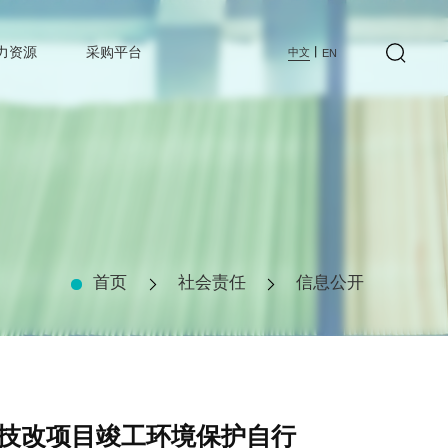
力资源
采购平台
丨
中文
EN
首页
社会责任
信息公开
药技改项目竣工环境保护自行