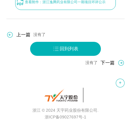
查看附件：浙江逸腾药业有限公司一期项目环评公示
上一篇
没有了
回到列表
下一篇
没有了
浙江
© 2024 天宇药业股份
有限公司.
浙ICP备09027697号-1