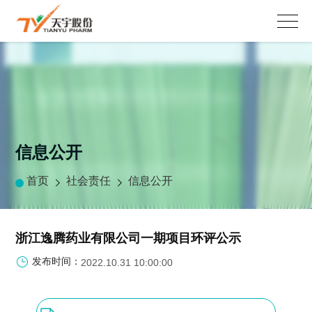
信息公开
首页
社会责任
信息公开
浙江逸腾药业有限公司一期项目环评公示
发布时间：
2022.10.31 10:00:00